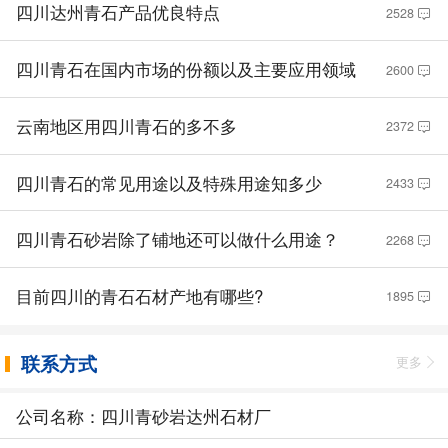
四川达州青石产品优良特点
2528
四川青石在国内市场的份额以及主要应用领域
2600
云南地区用四川青石的多不多
2372
四川青石的常见用途以及特殊用途知多少
2433
四川青石砂岩除了铺地还可以做什么用途？
2268
目前四川的青石石材产地有哪些?
1895
联系方式
更多
公司名称：四川青砂岩达州石材厂