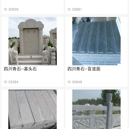
30939
30881
四川青石--墓头石
四川青石--盲道面
33384
30648