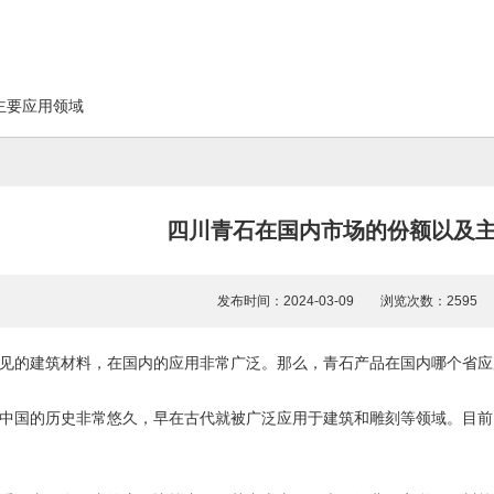
主要应用领域
四川青石在国内市场的份额以及
发布时间：2024-03-09 浏览次数：259
见的建筑材料，在国内的应用非常广泛。那么，青石产品在国内哪个省应
中国的历史非常悠久，早在古代就被广泛应用于建筑和雕刻等领域。目前