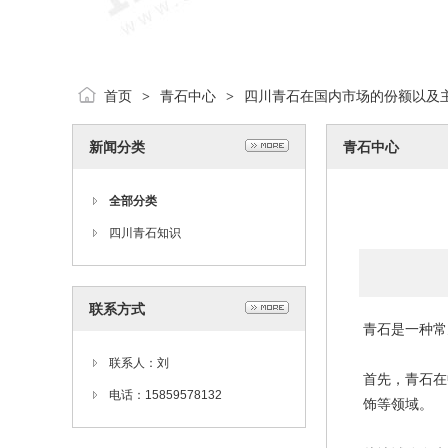
首页
青石中心
四川青石在国内市场的份额以及
>
>
新闻分类
青石中心
全部分类
四川青石知识
联系方式
青石是一种常
联系人：刘
首先，青石在
电话：15859578132
饰等领域。