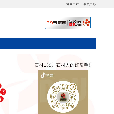
返回主站
|
会员中心