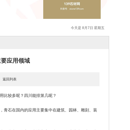
今天是 8月7日 星期五
主要应用领域
5
返回列表
用比较多呢？四川能排第几呢？
，青石在国内的应用主要集中在建筑、园林、雕刻、装