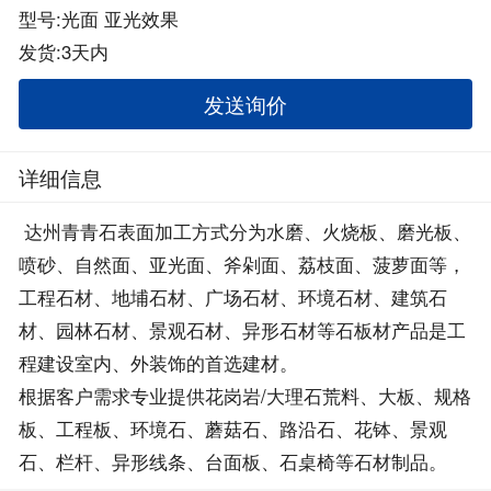
型号:光面 亚光效果
发货:3天内
发送询价
详细信息
达州青青石表面加工方式分为水磨、火烧板、磨光板、
喷砂、自然面、亚光面、斧剁面、荔枝面、菠萝面等，
工程石材、地埔石材、广场石材、环境石材、建筑石
材、园林石材、景观石材、异形石材等石板材产品是工
程建设室内、外装饰的首选建材。
根据客户需求专业提供花岗岩/大理石荒料、大板、规格
板、工程板、环境石、蘑菇石、路沿石、花钵、景观
石、栏杆、异形线条、台面板、石桌椅等石材制品。