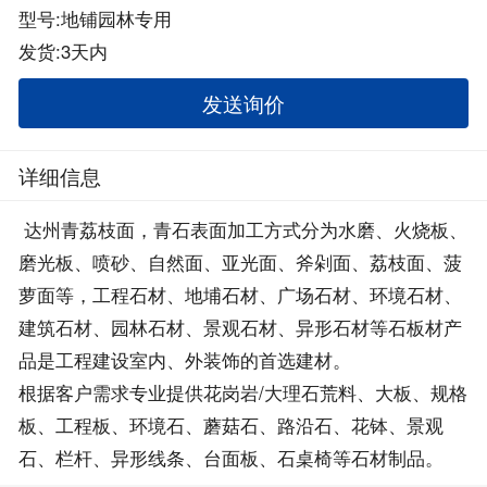
型号:地铺园林专用
发货:3天内
发送询价
详细信息
达州青荔枝面，青石表面加工方式分为水磨、火烧板、
磨光板、喷砂、自然面、亚光面、斧剁面、荔枝面、菠
萝面等，工程石材、地埔石材、广场石材、环境石材、
建筑石材、园林石材、景观石材、异形石材等石板材产
品是工程建设室内、外装饰的首选建材。
根据客户需求专业提供花岗岩/大理石荒料、大板、规格
板、工程板、环境石、蘑菇石、路沿石、花钵、景观
石、栏杆、异形线条、台面板、石桌椅等石材制品。