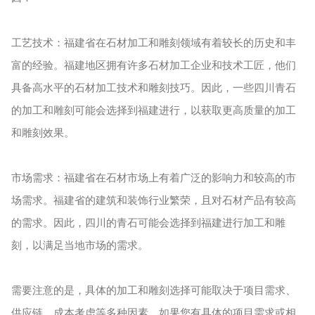
工艺技术：福建省在石材加工和雕刻领域有着较长的历史和丰
富的经验。福建地区拥有许多石材加工企业和技术工匠，他们
具备高水平的石材加工技术和雕刻技巧。因此，一些四川青石
的加工和雕刻可能会选择到福建进行，以获取更高质量的加工
和雕刻效果。
市场需求：福建省在石材市场上有着广泛的影响力和较高的市
场需求。福建省的建筑和装饰行业繁荣，且对石材产品有较高
的需求。因此，四川的青石可能会选择到福建进行加工和雕
刻，以满足当地市场的需求。
需要注意的是，具体的加工和雕刻选择可能取决于项目需求、
供应链、成本考虑等多种因素。如果您有具体的项目需求或相