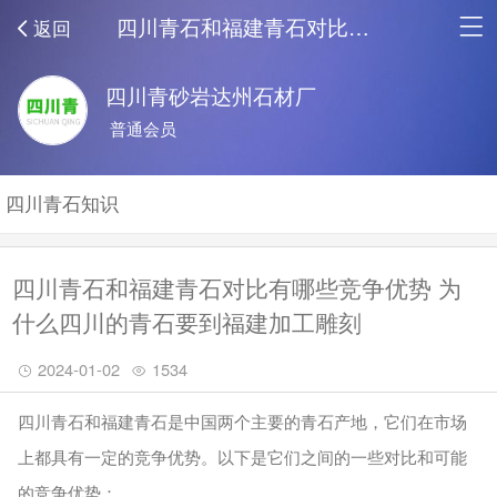
四川青石和福建青石对比有哪些竞争优势 为什么四川的青石要到福建加工雕刻_青石中心
返回
四川青砂岩达州石材厂
普通会员
四川青石知识
四川青石和福建青石对比有哪些竞争优势 为
什么四川的青石要到福建加工雕刻
2024-01-02
1534
四川青石和福建青石是中国两个主要的青石产地，它们在市场
上都具有一定的竞争优势。以下是它们之间的一些对比和可能
的竞争优势：