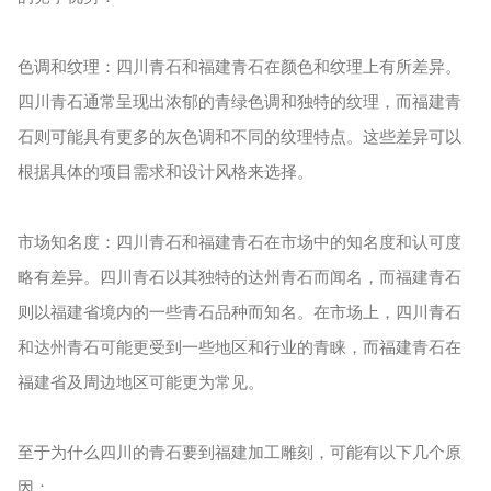
色调和纹理：四川青石和福建青石在颜色和纹理上有所差异。
四川青石通常呈现出浓郁的青绿色调和独特的纹理，而福建青
石则可能具有更多的灰色调和不同的纹理特点。这些差异可以
根据具体的项目需求和设计风格来选择。
市场知名度：四川青石和福建青石在市场中的知名度和认可度
略有差异。四川青石以其独特的达州青石而闻名，而福建青石
则以福建省境内的一些青石品种而知名。在市场上，四川青石
和达州青石可能更受到一些地区和行业的青睐，而福建青石在
福建省及周边地区可能更为常见。
至于为什么四川的青石要到福建加工雕刻，可能有以下几个原
因：